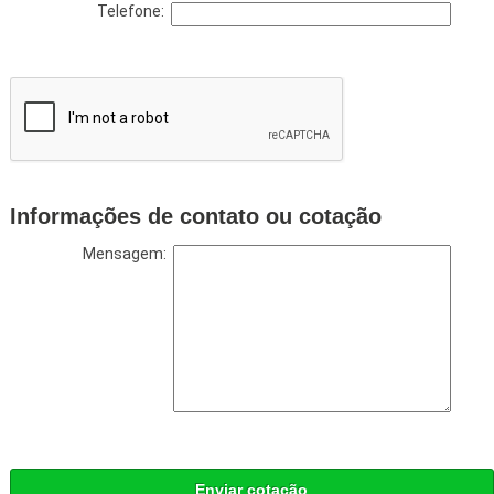
Telefone:
Informações de contato ou cotação
Mensagem:
Enviar cotação