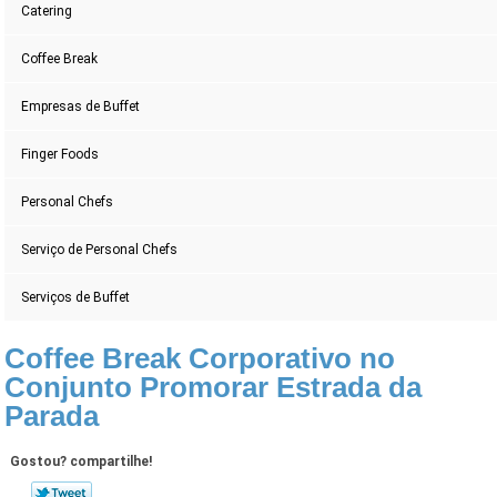
Catering
Coffee Break
Empresas de Buffet
Finger Foods
Personal Chefs
Serviço de Personal Chefs
Serviços de Buffet
Coffee Break Corporativo no
Conjunto Promorar Estrada da
Parada
Gostou? compartilhe!