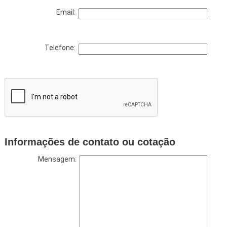
Email:
Telefone:
Informações de contato ou cotação
Mensagem: