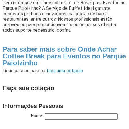
Tem interesse em Onde achar Coffee Break para Eventos no
Parque Paiolzinho? A Serviço de Buffet Ideal garante
conceitos práticos e inovadores na gestão de bares,
restaurantes, entre outros. Nossos profissionais estão
preparados para proporcionar a todos os nossos clientes
todos suporte necessário, confira.
Para saber mais sobre Onde Achar
Coffee Break para Eventos no Parque
Paiolzinho
Ligue para
ou para
ou
faça uma cotação
Faça sua cotação
Informações Pessoais
Nome: