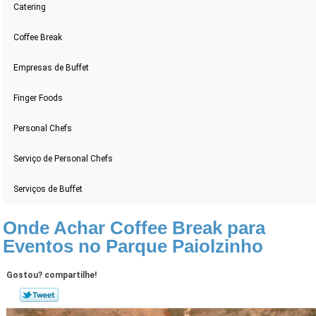
Catering
Coffee Break
Empresas de Buffet
Finger Foods
Personal Chefs
Serviço de Personal Chefs
Serviços de Buffet
Onde Achar Coffee Break para
Eventos no Parque Paiolzinho
Gostou? compartilhe!