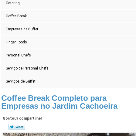
Catering
Coffee Break
Empresas de Buffet
Finger Foods
Personal Chefs
Serviço de Personal Chefs
Serviços de Buffet
Coffee Break Completo para
Empresas no Jardim Cachoeira
Gostou? compartilhe!