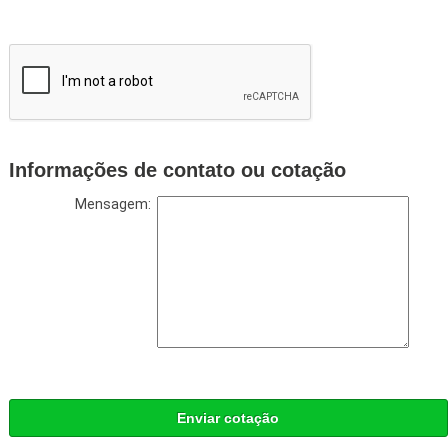
Informações de contato ou cotação
Mensagem:
Enviar cotação