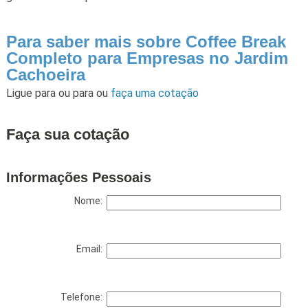
Para saber mais sobre Coffee Break
Completo para Empresas no Jardim
Cachoeira
Ligue para
ou para
ou
faça uma cotação
Faça sua cotação
Informações Pessoais
Nome:
Email:
Telefone: