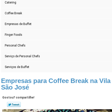
Catering
Coffee Break
Empresas de Buffet
Finger Foods
Personal Chefs
Serviço de Personal Chefs
Serviços de Buffet
Empresas para Coffee Break na Vila
São José
Gostou? compartilhe!