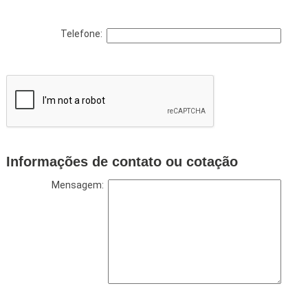
Telefone:
Informações de contato ou cotação
Mensagem: