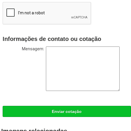
Informações de contato ou cotação
Mensagem:
Enviar cotação