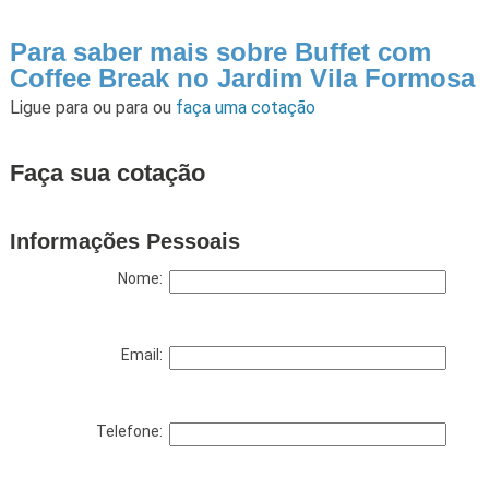
Para saber mais sobre Buffet com
Coffee Break no Jardim Vila Formosa
Ligue para
ou para
ou
faça uma cotação
Faça sua cotação
Informações Pessoais
Nome:
Email:
Telefone: