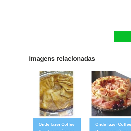
Imagens relacionadas
Onde fazer Coffee
Onde fazer Coffe