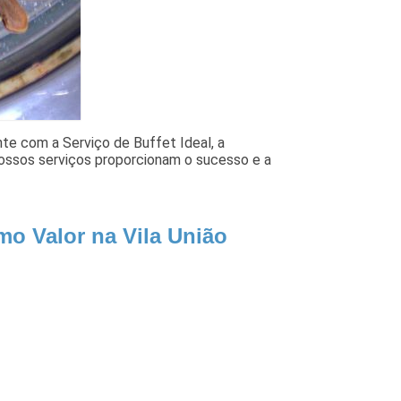
nte com a Serviço de Buffet Ideal, a
Nossos serviços proporcionam o sucesso e a
mo Valor na Vila União