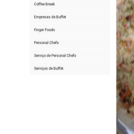
Coffee Break
Empresas de Buffet
Finger Foods
Personal Chefs
Serviço de Personal Chefs
Serviços de Buffet