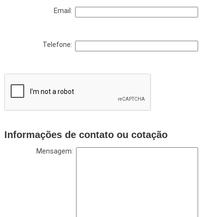
Email:
Telefone:
Informações de contato ou cotação
Mensagem: