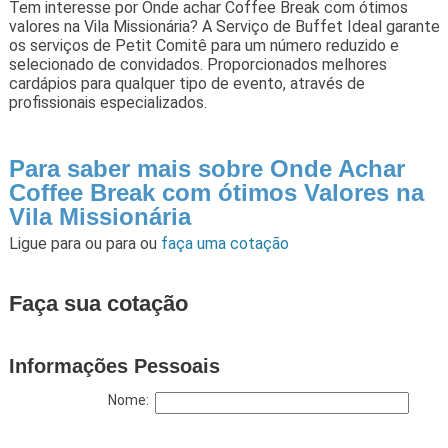
Tem interesse por Onde achar Coffee Break com ótimos
valores na Vila Missionária? A Serviço de Buffet Ideal garante
os serviços de Petit Comitê para um número reduzido e
selecionado de convidados. Proporcionados melhores
cardápios para qualquer tipo de evento, através de
profissionais especializados.
Para saber mais sobre Onde Achar
Coffee Break com ótimos Valores na
Vila Missionária
Ligue para
ou para
ou
faça uma cotação
Faça sua cotação
Informações Pessoais
Nome: