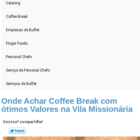
Catering
Coffee Break
Empresas de Buffet
Finger Foods
Personal Chefs
Serviço de Personal Chefs
Serviços de Buffet
Onde Achar Coffee Break com
ótimos Valores na Vila Missionária
Gostou? compartilhe!