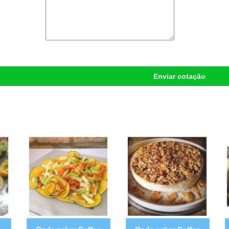
Enviar cotação