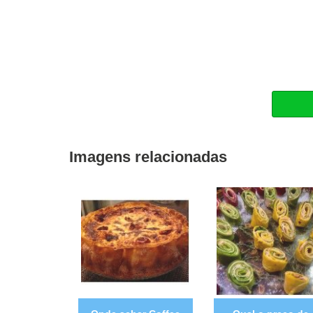
Imagens relacionadas