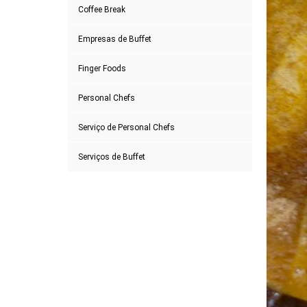
Coffee Break
Empresas de Buffet
Finger Foods
Personal Chefs
Serviço de Personal Chefs
Serviços de Buffet