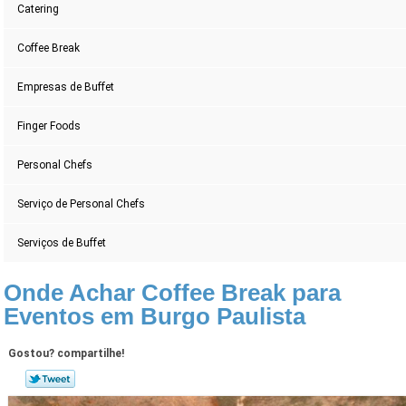
Catering
Coffee Break
Empresas de Buffet
Finger Foods
Personal Chefs
Serviço de Personal Chefs
Serviços de Buffet
Onde Achar Coffee Break para
Eventos em Burgo Paulista
Gostou? compartilhe!