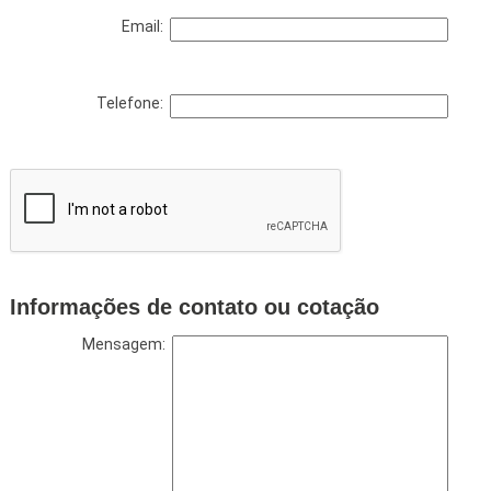
Email:
Telefone:
Informações de contato ou cotação
Mensagem: