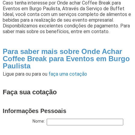
Caso tenha interesse por Onde achar Coffee Break para
Eventos em Burgo Paulista, Através da Serviço de Buffet
Ideal, você conta com um serviços completo de alimentos e
bebidas para a realização de seu evento empresarial.
Disponibilizamos excelentes condições de pagamento. Para
saber mais sobre os benefícios, entre em contato.
Para saber mais sobre Onde Achar
Coffee Break para Eventos em Burgo
Paulista
Ligue para
ou para
ou
faça uma cotação
Faça sua cotação
Informações Pessoais
Nome: