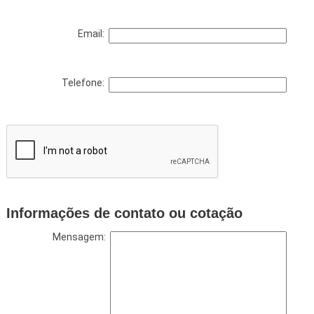
Email:
Telefone:
Informações de contato ou cotação
Mensagem: