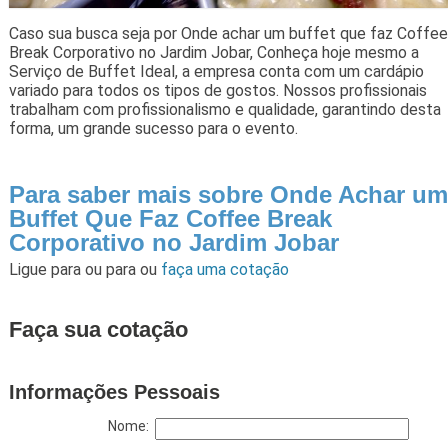
Caso sua busca seja por Onde achar um buffet que faz Coffee
Break Corporativo no Jardim Jobar, Conheça hoje mesmo a
Serviço de Buffet Ideal, a empresa conta com um cardápio
variado para todos os tipos de gostos. Nossos profissionais
trabalham com profissionalismo e qualidade, garantindo desta
forma, um grande sucesso para o evento.
Para saber mais sobre Onde Achar um
Buffet Que Faz Coffee Break
Corporativo no Jardim Jobar
Ligue para
ou para
ou
faça uma cotação
Faça sua cotação
Informações Pessoais
Nome: