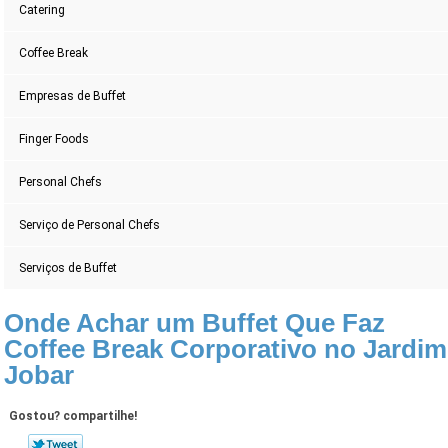
Catering
Coffee Break
Empresas de Buffet
Finger Foods
Personal Chefs
Serviço de Personal Chefs
Serviços de Buffet
Onde Achar um Buffet Que Faz
Coffee Break Corporativo no Jardim
Jobar
Gostou? compartilhe!