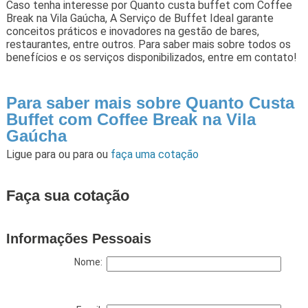
Caso tenha interesse por Quanto custa buffet com Coffee
Break na Vila Gaúcha, A Serviço de Buffet Ideal garante
conceitos práticos e inovadores na gestão de bares,
restaurantes, entre outros. Para saber mais sobre todos os
benefícios e os serviços disponibilizados, entre em contato!
Para saber mais sobre Quanto Custa
Buffet com Coffee Break na Vila
Gaúcha
Ligue para
ou para
ou
faça uma cotação
Faça sua cotação
Informações Pessoais
Nome: