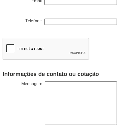
Email:
Telefone:
Informações de contato ou cotação
Mensagem: