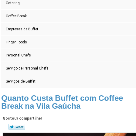
Catering
Coffee Break
Empresas de Buffet
Finger Foods
Personal Chefs
Serviço de Personal Chefs
Serviços de Buffet
Quanto Custa Buffet com Coffee
Break na Vila Gaúcha
Gostou? compartilhe!