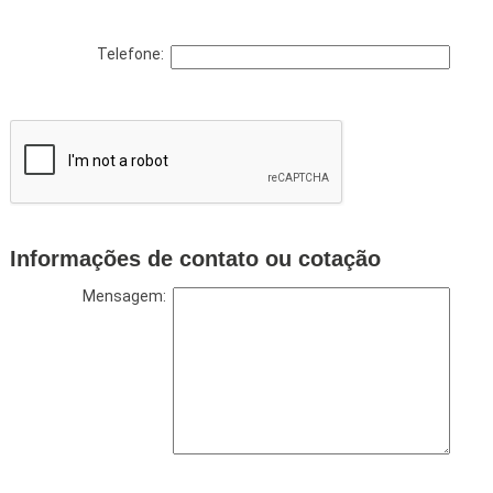
Telefone:
Informações de contato ou cotação
Mensagem: