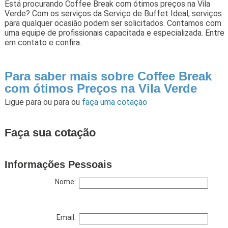
Está procurando Coffee Break com ótimos preços na Vila
Verde? Com os serviços da Serviço de Buffet Ideal, serviços
para qualquer ocasião podem ser solicitados. Contamos com
uma equipe de profissionais capacitada e especializada. Entre
em contato e confira.
Para saber mais sobre Coffee Break
com ótimos Preços na Vila Verde
Ligue para
ou para
ou
faça uma cotação
Faça sua cotação
Informações Pessoais
Nome:
Email: