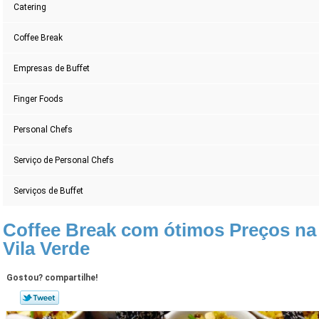
Catering
Coffee Break
Empresas de Buffet
Finger Foods
Personal Chefs
Serviço de Personal Chefs
Serviços de Buffet
Coffee Break com ótimos Preços na
Vila Verde
Gostou? compartilhe!