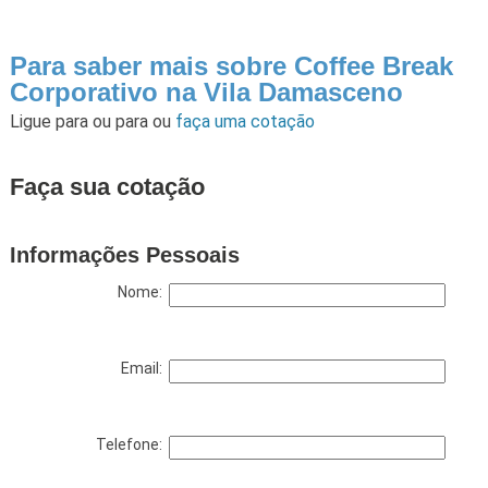
Para saber mais sobre Coffee Break
Corporativo na Vila Damasceno
Ligue para
ou para
ou
faça uma cotação
Faça sua cotação
Informações Pessoais
Nome:
Email:
Telefone: