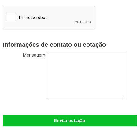
Informações de contato ou cotação
Mensagem:
Enviar cotação