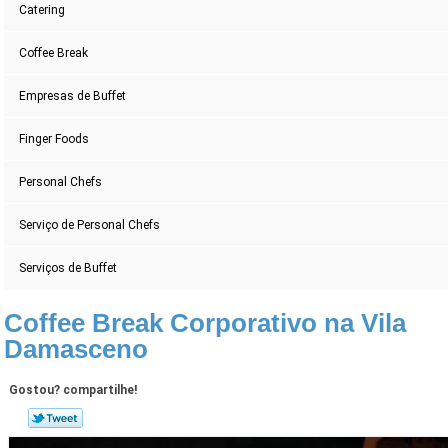
Catering
Coffee Break
Empresas de Buffet
Finger Foods
Personal Chefs
Serviço de Personal Chefs
Serviços de Buffet
Coffee Break Corporativo na Vila
Damasceno
Gostou? compartilhe!