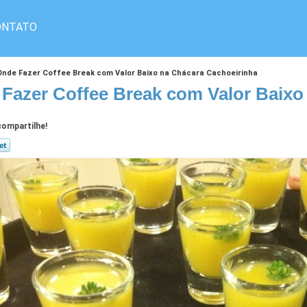
ONTATO
Onde Fazer Coffee Break com Valor Baixo na Chácara Cachoeirinha
Fazer Coffee Break com Valor Baixo
ompartilhe!