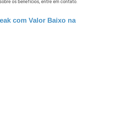
sobre os benefícios, entre em contato.
reak com Valor Baixo na