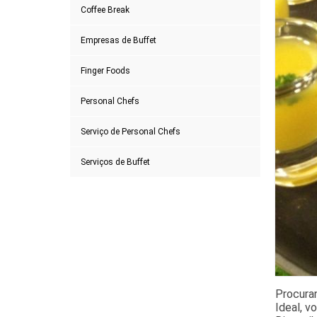
Coffee Break
Empresas de Buffet
Finger Foods
Personal Chefs
Serviço de Personal Chefs
Serviços de Buffet
Procura
Ideal, v