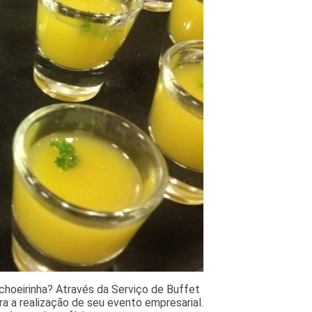
choeirinha? Através da Serviço de Buffet
a a realização de seu evento empresarial.