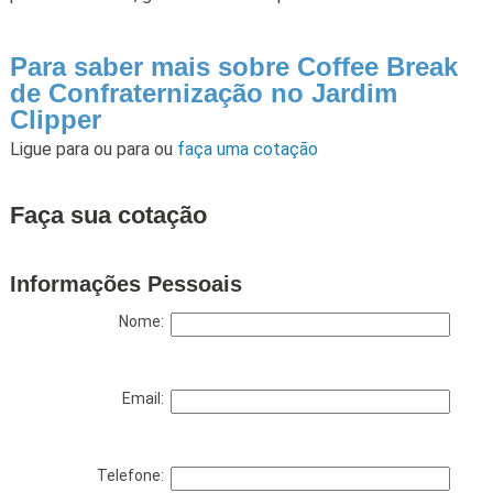
Para saber mais sobre Coffee Break
de Confraternização no Jardim
Clipper
Ligue para
ou para
ou
faça uma cotação
Faça sua cotação
Informações Pessoais
Nome:
Email:
Telefone: