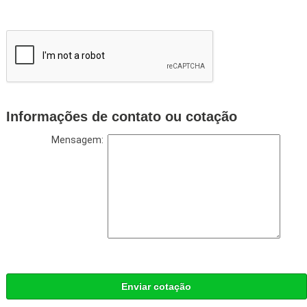
Informações de contato ou cotação
Mensagem:
Enviar cotação