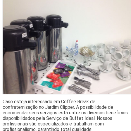
Caso esteja interessado em Coffee Break de
confraternização no Jardim Clipper, A possibilidade de
encomendar seus serviços está entre os diversos benefícios
disponibilidados pela Serviço de Buffet Ideal. Nossos
profissionais são especializados e trabalham com
profissionalismo, garantindo total qualidade.