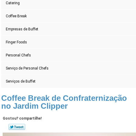
Catering
Coffee Break
Empresas de Buffet
Finger Foods
Personal Chefs
Serviço de Personal Chefs
Serviços de Buffet
Coffee Break de Confraternização
no Jardim Clipper
Gostou? compartilhe!