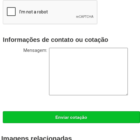
Informações de contato ou cotação
Mensagem:
Enviar cotação
Imagens relacionadas