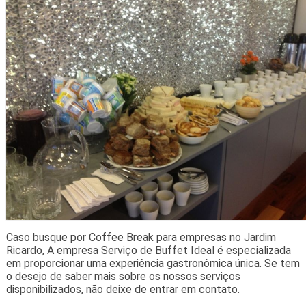
Caso busque por Coffee Break para empresas no Jardim
Ricardo, A empresa Serviço de Buffet Ideal é especializada
em proporcionar uma experiência gastronômica única. Se tem
o desejo de saber mais sobre os nossos serviços
disponibilizados, não deixe de entrar em contato.