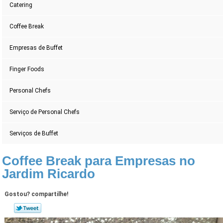
Catering
Coffee Break
Empresas de Buffet
Finger Foods
Personal Chefs
Serviço de Personal Chefs
Serviços de Buffet
Coffee Break para Empresas no
Jardim Ricardo
Gostou? compartilhe!