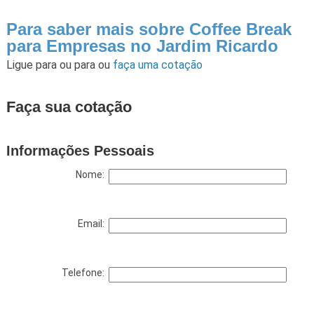
Para saber mais sobre Coffee Break
para Empresas no Jardim Ricardo
Ligue para
ou para
ou
faça uma cotação
Faça sua cotação
Informações Pessoais
Nome:
Email:
Telefone: