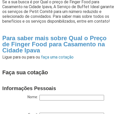
Se a sua busca é por Qual o preço de Finger Food para
Casamento na Cidade Ipava, A Serviço de Buffet Ideal garante
os serviços de Petit Comitê para um número reduzido e
selecionado de convidados. Para saber mais sobre todos os
benefícios e os serviços disponibilizados, entre em contato!
Para saber mais sobre Qual o Preço
de Finger Food para Casamento na
Cidade Ipava
Ligue para
ou para
ou
faça uma cotação
Faça sua cotação
Informações Pessoais
Nome: