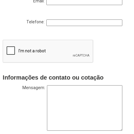
Email:
Telefone:
Informações de contato ou cotação
Mensagem: