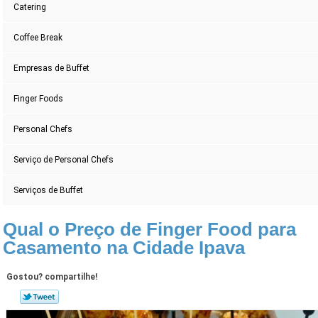
Catering
Coffee Break
Empresas de Buffet
Finger Foods
Personal Chefs
Serviço de Personal Chefs
Serviços de Buffet
Qual o Preço de Finger Food para
Casamento na Cidade Ipava
Gostou? compartilhe!