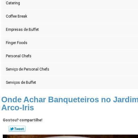
Catering
Coffee Break
Empresas de Buffet
Finger Foods
Personal Chefs
Serviço de Personal Chefs
Serviços de Buffet
Onde Achar Banqueteiros no Jardi
Arco-Iris
Gostou? compartilhe!