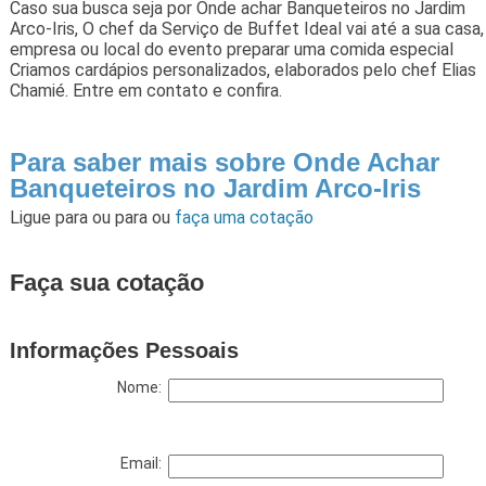
Caso sua busca seja por Onde achar Banqueteiros no Jardim
Arco-Iris, O chef da Serviço de Buffet Ideal vai até a sua casa,
empresa ou local do evento preparar uma comida especial
Criamos cardápios personalizados, elaborados pelo chef Elias
Chamié. Entre em contato e confira.
Para saber mais sobre Onde Achar
Banqueteiros no Jardim Arco-Iris
Ligue para
ou para
ou
faça uma cotação
Faça sua cotação
Informações Pessoais
Nome:
Email: