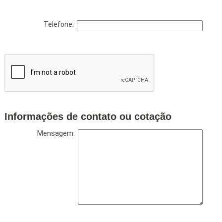
Telefone:
Informações de contato ou cotação
Mensagem: