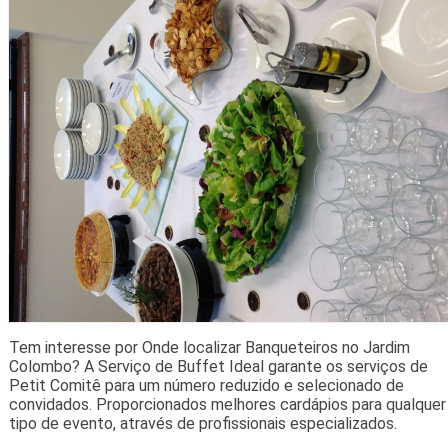
Tem interesse por Onde localizar Banqueteiros no Jardim
Colombo? A Serviço de Buffet Ideal garante os serviços de
Petit Comitê para um número reduzido e selecionado de
convidados. Proporcionados melhores cardápios para qualquer
tipo de evento, através de profissionais especializados.