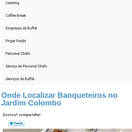
Catering
Coffee Break
Empresas de Buffet
Finger Foods
Personal Chefs
Serviço de Personal Chefs
Serviços de Buffet
Onde Localizar Banqueteiros no
Jardim Colombo
Gostou? compartilhe!