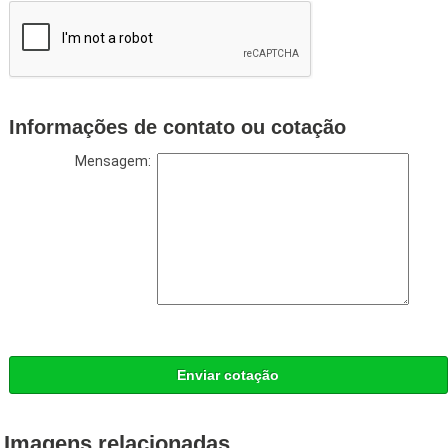
Informações de contato ou cotação
Mensagem:
Enviar cotação
Imagens relacionadas