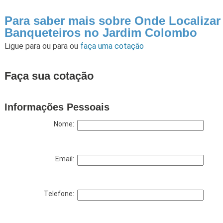
Para saber mais sobre Onde Localizar
Banqueteiros no Jardim Colombo
Ligue para
ou para
ou
faça uma cotação
Faça sua cotação
Informações Pessoais
Nome:
Email:
Telefone: