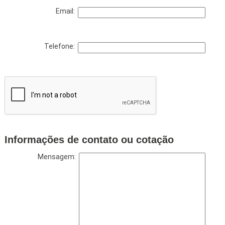
Email:
Telefone:
Informações de contato ou cotação
Mensagem: