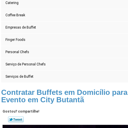
Catering
Coffee Break
Empresas de Buffet
Finger Foods
Personal Chefs
Serviço de Personal Chefs
Serviços de Buffet
Contratar Buffets em Domicílio para
Evento em City Butantã
Gostou? compartilhe!