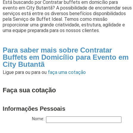
Está buscando por Contratar buffets em domicílio para
evento em City Butantã? A possibilidade de encomendar seus
serviços está entre os diversos benefícios disponibilidados
pela Serviço de Buffet Ideal. Temos como missão
proporcionar uma grande criatividade, estrutura, agilidade e
uma equipe preparada para os nossos clientes.
Para saber mais sobre Contratar
Buffets em Domicílio para Evento em
City Butantã
Ligue para
ou para
ou
faça uma cotação
Faça sua cotação
Informações Pessoais
Nome: