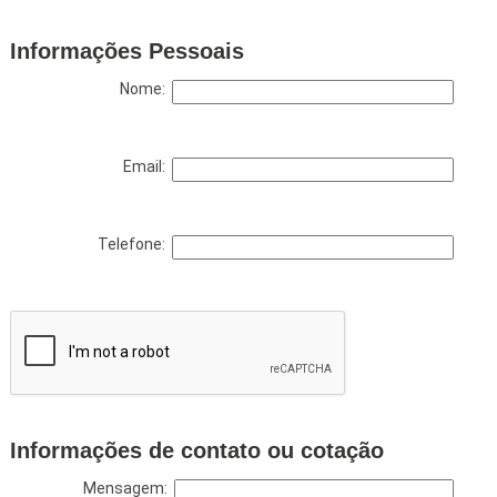
Informações Pessoais
Nome:
Email:
Telefone:
Informações de contato ou cotação
Mensagem: