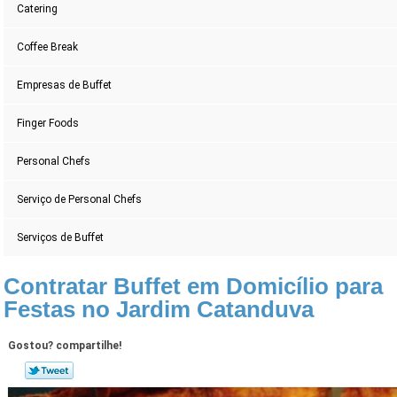
Catering
Coffee Break
Empresas de Buffet
Finger Foods
Personal Chefs
Serviço de Personal Chefs
Serviços de Buffet
Contratar Buffet em Domicílio para
Festas no Jardim Catanduva
Gostou? compartilhe!