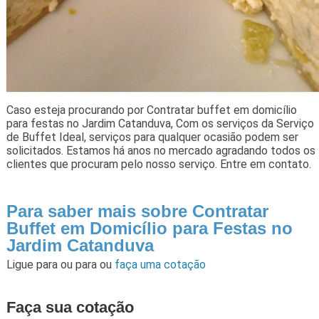
Caso esteja procurando por Contratar buffet em domicílio
para festas no Jardim Catanduva, Com os serviços da Serviço
de Buffet Ideal, serviços para qualquer ocasião podem ser
solicitados. Estamos há anos no mercado agradando todos os
clientes que procuram pelo nosso serviço. Entre em contato.
Para saber mais sobre Contratar
Buffet em Domicílio para Festas no
Jardim Catanduva
Ligue para
ou para
ou
faça uma cotação
Faça sua cotação