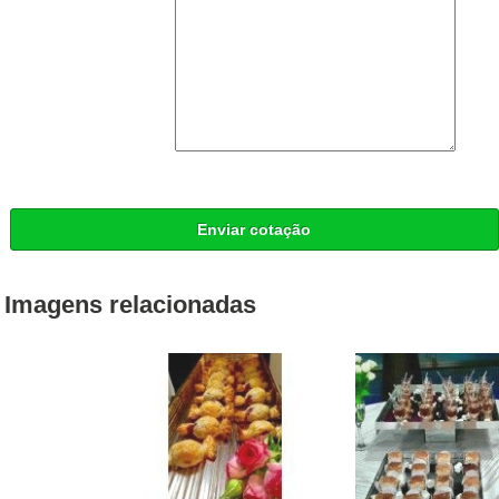
Enviar cotação
Imagens relacionadas