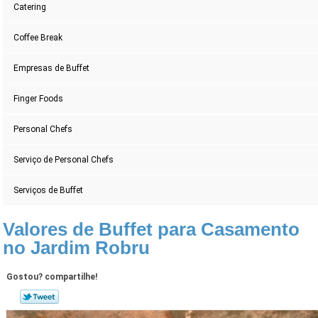
Catering
Coffee Break
Empresas de Buffet
Finger Foods
Personal Chefs
Serviço de Personal Chefs
Serviços de Buffet
Valores de Buffet para Casamento
no Jardim Robru
Gostou? compartilhe!