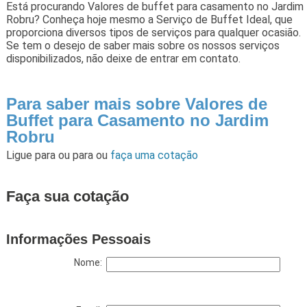
Está procurando Valores de buffet para casamento no Jardim
Robru? Conheça hoje mesmo a Serviço de Buffet Ideal, que
proporciona diversos tipos de serviços para qualquer ocasião.
Se tem o desejo de saber mais sobre os nossos serviços
disponibilizados, não deixe de entrar em contato.
Para saber mais sobre Valores de
Buffet para Casamento no Jardim
Robru
Ligue para
ou para
ou
faça uma cotação
Faça sua cotação
Informações Pessoais
Nome: