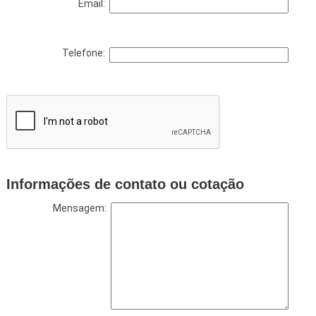
Email:
Telefone:
Informações de contato ou cotação
Mensagem: