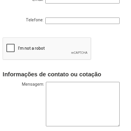
Telefone:
Informações de contato ou cotação
Mensagem: