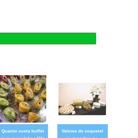
Quanto custa buffet
Valores de coquetel