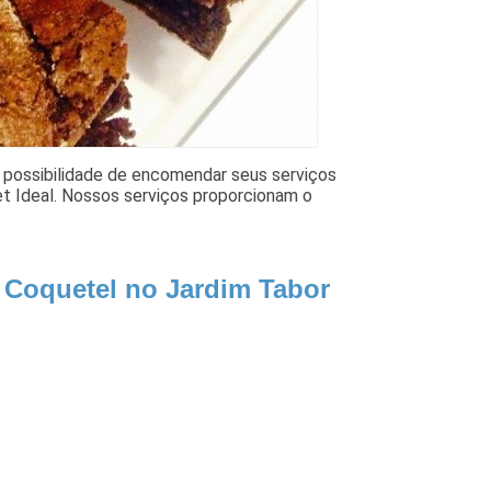
 possibilidade de encomendar seus serviços
fet Ideal. Nossos serviços proporcionam o
 Coquetel no Jardim Tabor