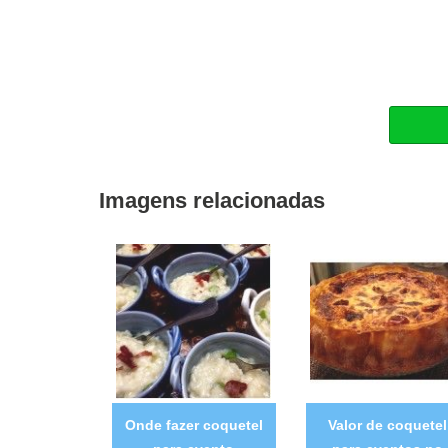
Imagens relacionadas
Onde fazer coquetel
Valor de coquetel