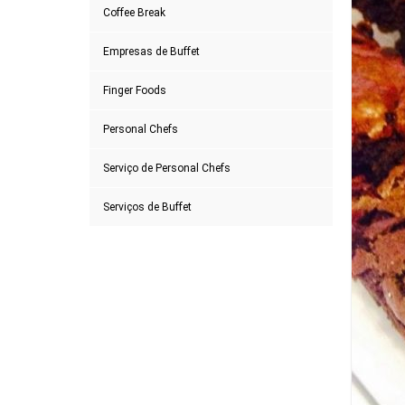
Coffee Break
Empresas de Buffet
Finger Foods
Personal Chefs
Serviço de Personal Chefs
Serviços de Buffet