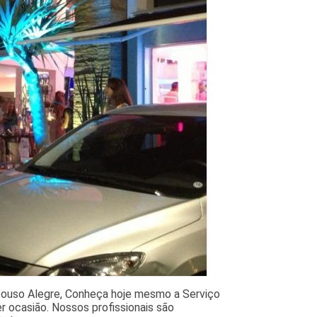
Pouso Alegre, Conheça hoje mesmo a Serviço
er ocasião. Nossos profissionais são