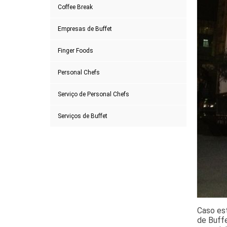
Coffee Break
Empresas de Buffet
Finger Foods
Personal Chefs
Serviço de Personal Chefs
Serviços de Buffet
Caso es
de Buffe