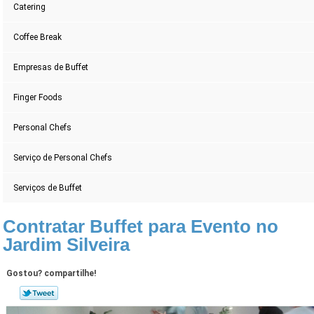
Catering
Coffee Break
Empresas de Buffet
Finger Foods
Personal Chefs
Serviço de Personal Chefs
Serviços de Buffet
Contratar Buffet para Evento no
Jardim Silveira
Gostou? compartilhe!