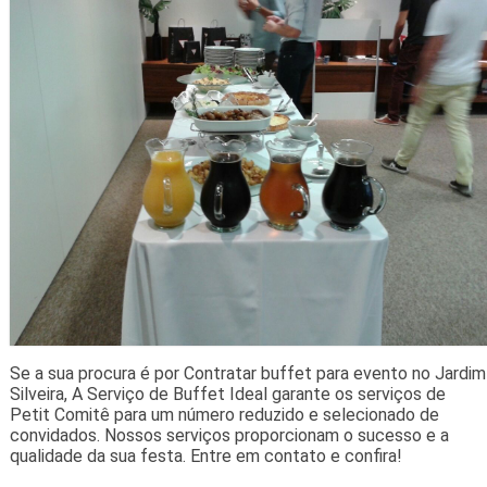
Se a sua procura é por Contratar buffet para evento no Jardim
Silveira, A Serviço de Buffet Ideal garante os serviços de
Petit Comitê para um número reduzido e selecionado de
convidados. Nossos serviços proporcionam o sucesso e a
qualidade da sua festa. Entre em contato e confira!