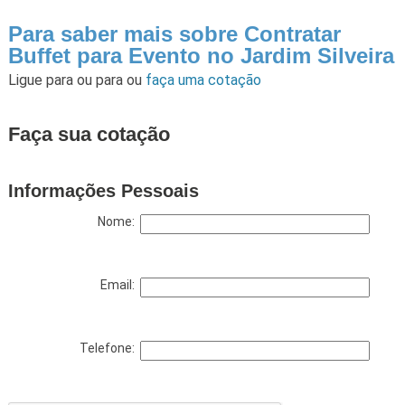
Para saber mais sobre Contratar
Buffet para Evento no Jardim Silveira
Ligue para
ou para
ou
faça uma cotação
Faça sua cotação
Informações Pessoais
Nome:
Email:
Telefone: