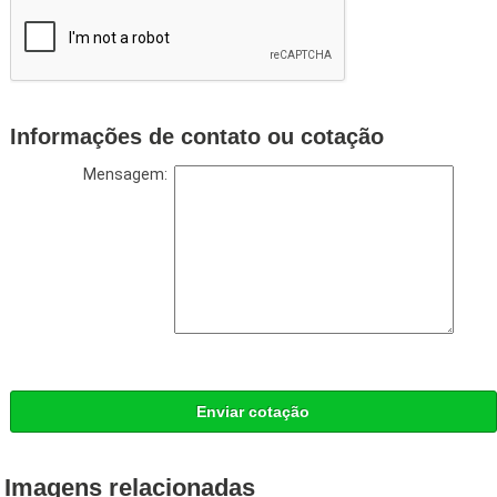
Informações de contato ou cotação
Mensagem:
Enviar cotação
Imagens relacionadas