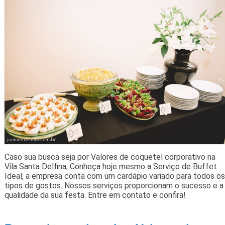
Caso sua busca seja por Valores de coquetel corporativo na
Vila Santa Delfina, Conheça hoje mesmo a Serviço de Buffet
Ideal, a empresa conta com um cardápio variado para todos os
tipos de gostos. Nossos serviços proporcionam o sucesso e a
qualidade da sua festa. Entre em contato e confira!