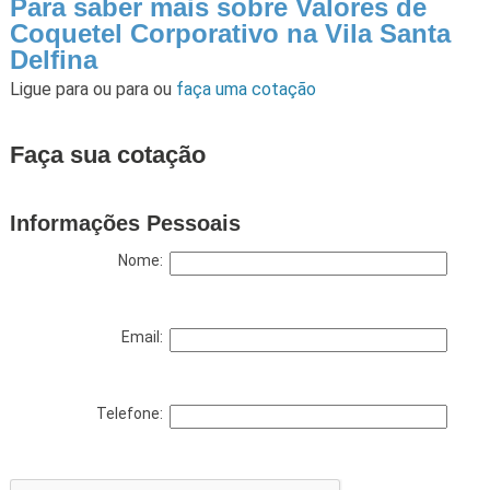
Para saber mais sobre Valores de
Coquetel Corporativo na Vila Santa
Delfina
Ligue para
ou para
ou
faça uma cotação
Faça sua cotação
Informações Pessoais
Nome:
Email:
Telefone: