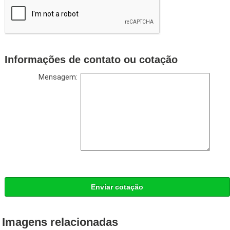
Informações de contato ou cotação
Mensagem:
Enviar cotação
Imagens relacionadas