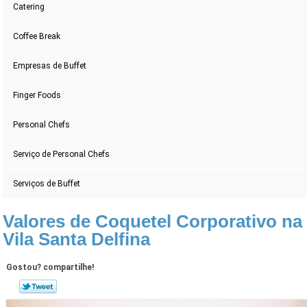
Catering
Coffee Break
Empresas de Buffet
Finger Foods
Personal Chefs
Serviço de Personal Chefs
Serviços de Buffet
Valores de Coquetel Corporativo na
Vila Santa Delfina
Gostou? compartilhe!