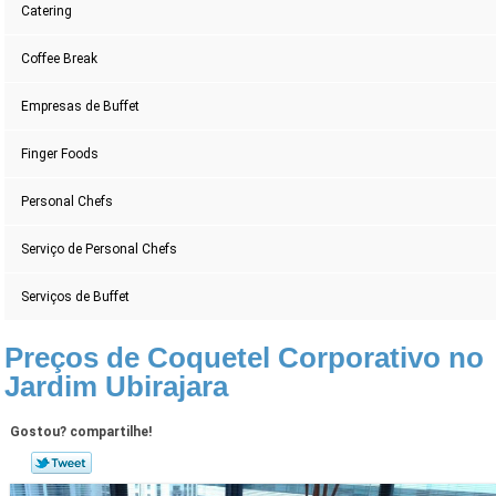
Catering
Coffee Break
Empresas de Buffet
Finger Foods
Personal Chefs
Serviço de Personal Chefs
Serviços de Buffet
Preços de Coquetel Corporativo no
Jardim Ubirajara
Gostou? compartilhe!