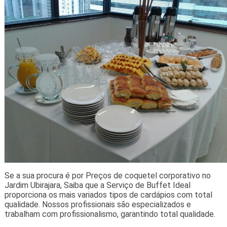
Se a sua procura é por Preços de coquetel corporativo no
Jardim Ubirajara, Saiba que a Serviço de Buffet Ideal
proporciona os mais variados tipos de cardápios com total
qualidade. Nossos profissionais são especializados e
trabalham com profissionalismo, garantindo total qualidade.