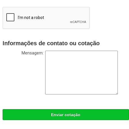
Informações de contato ou cotação
Mensagem:
Enviar cotação