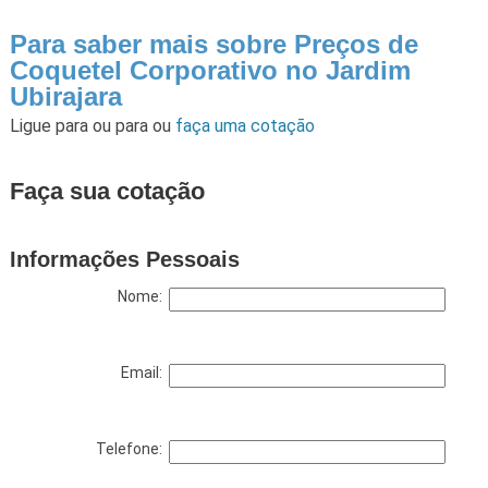
Para saber mais sobre Preços de
Coquetel Corporativo no Jardim
Ubirajara
Ligue para
ou para
ou
faça uma cotação
Faça sua cotação
Informações Pessoais
Nome:
Email:
Telefone: