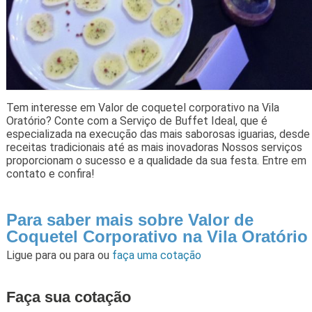
Tem interesse em Valor de coquetel corporativo na Vila
Oratório? Conte com a Serviço de Buffet Ideal, que é
especializada na execução das mais saborosas iguarias, desde
receitas tradicionais até as mais inovadoras Nossos serviços
proporcionam o sucesso e a qualidade da sua festa. Entre em
contato e confira!
Para saber mais sobre Valor de
Coquetel Corporativo na Vila Oratório
Ligue para
ou para
ou
faça uma cotação
Faça sua cotação