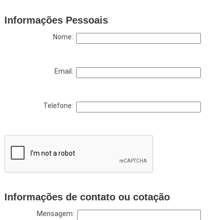
Informações Pessoais
Nome:
Email:
Telefone:
Informações de contato ou cotação
Mensagem: