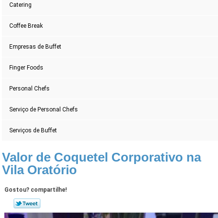
Catering
Coffee Break
Empresas de Buffet
Finger Foods
Personal Chefs
Serviço de Personal Chefs
Serviços de Buffet
Valor de Coquetel Corporativo na
Vila Oratório
Gostou? compartilhe!