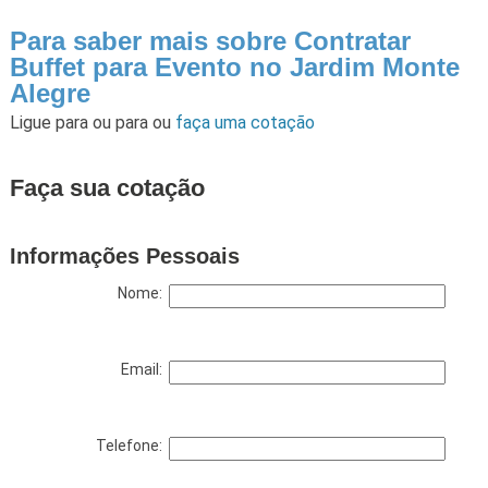
Para saber mais sobre Contratar
Buffet para Evento no Jardim Monte
Alegre
Ligue para
ou para
ou
faça uma cotação
Faça sua cotação
Informações Pessoais
Nome:
Email:
Telefone: