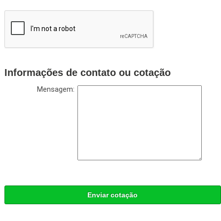
Informações de contato ou cotação
Mensagem:
Enviar cotação