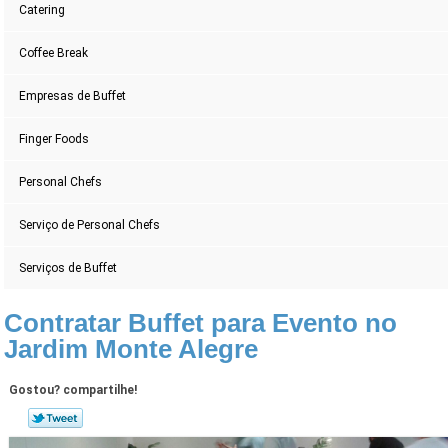
Catering
Coffee Break
Empresas de Buffet
Finger Foods
Personal Chefs
Serviço de Personal Chefs
Serviços de Buffet
Contratar Buffet para Evento no
Jardim Monte Alegre
Gostou? compartilhe!