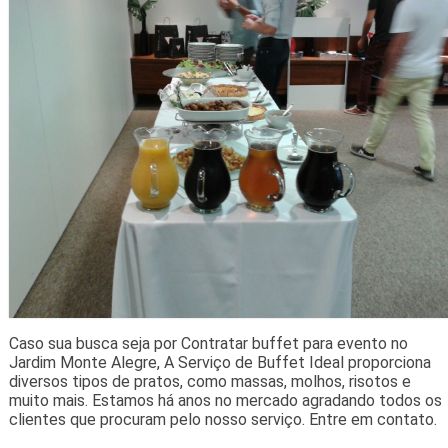
Caso sua busca seja por Contratar buffet para evento no
Jardim Monte Alegre, A Serviço de Buffet Ideal proporciona
diversos tipos de pratos, como massas, molhos, risotos e
muito mais. Estamos há anos no mercado agradando todos os
clientes que procuram pelo nosso serviço. Entre em contato.