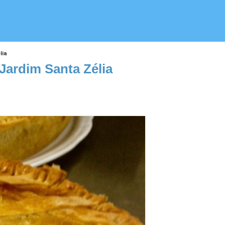
lia
Jardim Santa Zélia