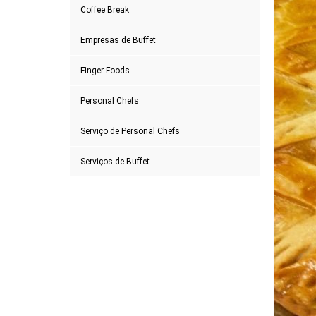
Coffee Break
Empresas de Buffet
Finger Foods
Personal Chefs
Serviço de Personal Chefs
Serviços de Buffet