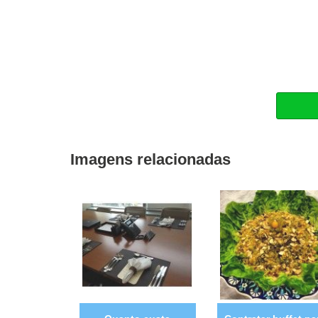
Imagens relacionadas