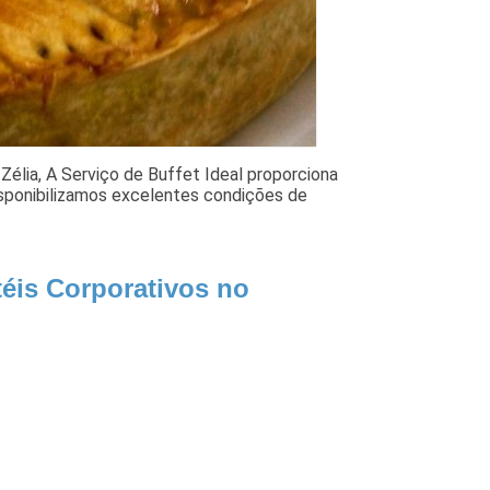
élia, A Serviço de Buffet Ideal proporciona
isponibilizamos excelentes condições de
éis Corporativos no