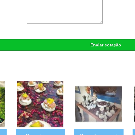
Enviar cotação