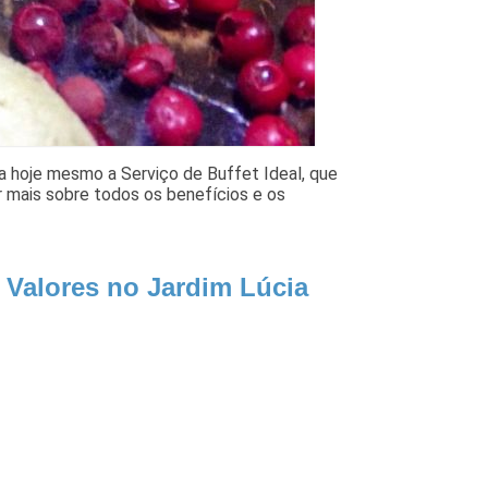
 hoje mesmo a Serviço de Buffet Ideal, que
r mais sobre todos os benefícios e os
 Valores no Jardim Lúcia