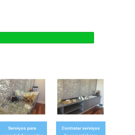
Serviços para
Contratar serviços