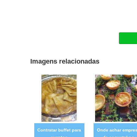
Imagens relacionadas
Contratar buffet para
Onde achar empre