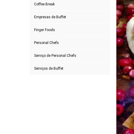
Coffee Break
Empresas de Buffet
Finger Foods
Personal Chefs
Serviço de Personal Chefs
Serviços de Buffet