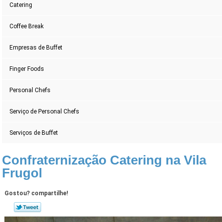
Catering
Coffee Break
Empresas de Buffet
Finger Foods
Personal Chefs
Serviço de Personal Chefs
Serviços de Buffet
Confraternização Catering na Vila
Frugol
Gostou? compartilhe!