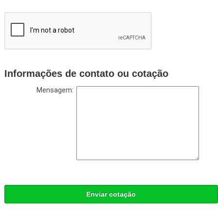
Informações de contato ou cotação
Mensagem:
Enviar cotação