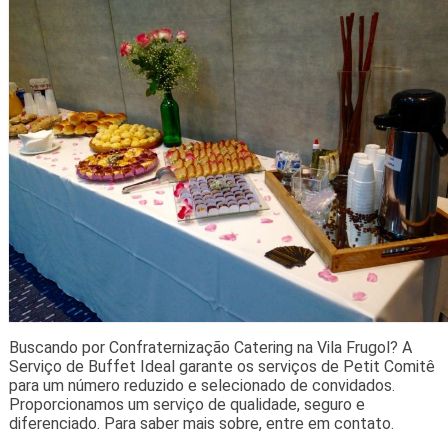
Buscando por Confraternização Catering na Vila Frugol? A
Serviço de Buffet Ideal garante os serviços de Petit Comitê
para um número reduzido e selecionado de convidados.
Proporcionamos um serviço de qualidade, seguro e
diferenciado. Para saber mais sobre, entre em contato.