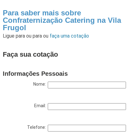
Para saber mais sobre
Confraternização Catering na Vila
Frugol
Ligue para
ou para
ou
faça uma cotação
Faça sua cotação
Informações Pessoais
Nome:
Email:
Telefone: