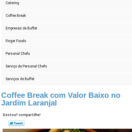
Catering
Coffee Break
Empresas de Buffet
Finger Foods
Personal Chefs
Serviço de Personal Chefs
Serviços de Buffet
Coffee Break com Valor Baixo no
Jardim Laranjal
Gostou? compartilhe!