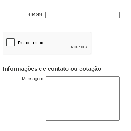
Telefone:
Informações de contato ou cotação
Mensagem: