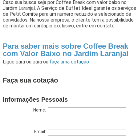
Caso sua busca seja por Coffee Break com valor baixo no
Jardim Laranjal, A Serviço de Buffet Ideal garante os serviços
de Petit Comitê para um número reduzido e selecionado de
convidados. Na nossa empresa, o cliente tem a possibilidade
de montar um cardápio exclusivo, entre em contato.
Para saber mais sobre Coffee Break
com Valor Baixo no Jardim Laranjal
Ligue para
ou para
ou
faça uma cotação
Faça sua cotação
Informações Pessoais
Nome:
Email: