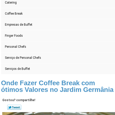
Catering
Coffee Break
Empresas de Buffet
Finger Foods
Personal Chefs
Serviço de Personal Chefs
Serviços de Buffet
Onde Fazer Coffee Break com
ótimos Valores no Jardim Germânia
Gostou? compartilhe!