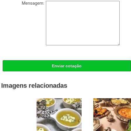
Mensagem:
Enviar cotação
Imagens relacionadas