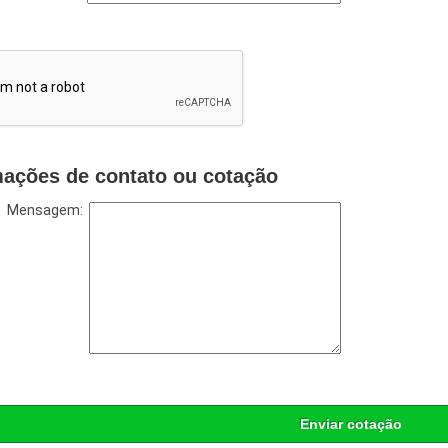
mações de contato ou cotação
Mensagem:
Enviar cotação