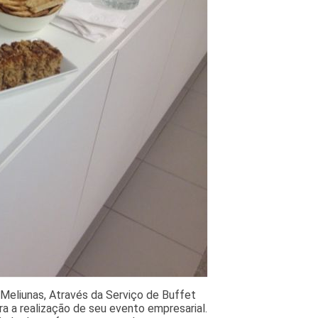
Meliunas, Através da Serviço de Buffet
a a realização de seu evento empresarial.