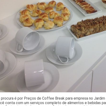
a procura é por Preços de Coffee Break para empresa no Jardim 
ocê conta com um serviços completo de alimentos e bebidas par