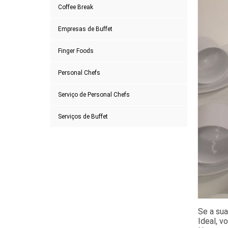
Coffee Break
Empresas de Buffet
Finger Foods
Personal Chefs
Serviço de Personal Chefs
Serviços de Buffet
Se a su
Ideal, v