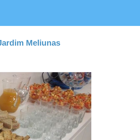
Jardim Meliunas