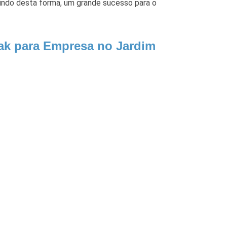
tindo desta forma, um grande sucesso para o
eak para Empresa no Jardim