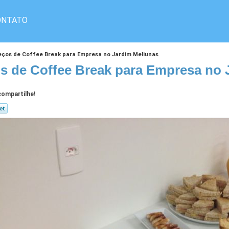
ONTATO
eços de Coffee Break para Empresa no Jardim Meliunas
s de Coffee Break para Empresa no 
ompartilhe!