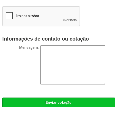
Informações de contato ou cotação
Mensagem:
Enviar cotação