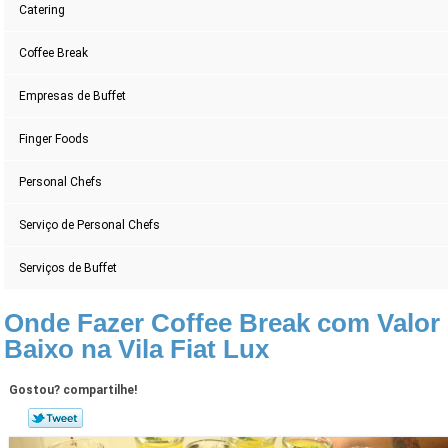
Catering
Coffee Break
Empresas de Buffet
Finger Foods
Personal Chefs
Serviço de Personal Chefs
Serviços de Buffet
Onde Fazer Coffee Break com Valor
Baixo na Vila Fiat Lux
Gostou? compartilhe!