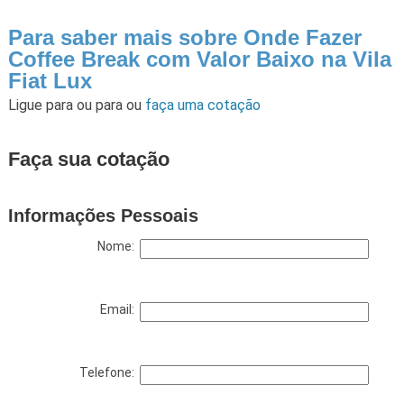
Para saber mais sobre Onde Fazer
Coffee Break com Valor Baixo na Vila
Fiat Lux
Ligue para
ou para
ou
faça uma cotação
Faça sua cotação
Informações Pessoais
Nome:
Email:
Telefone: