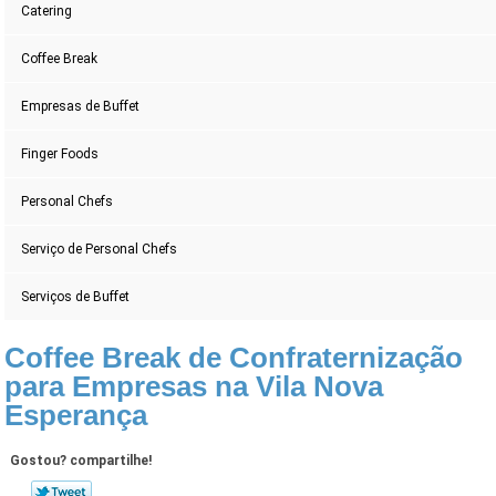
Catering
Coffee Break
Empresas de Buffet
Finger Foods
Personal Chefs
Serviço de Personal Chefs
Serviços de Buffet
Coffee Break de Confraternização
para Empresas na Vila Nova
Esperança
Gostou? compartilhe!