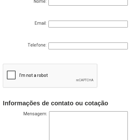
Nome:
Email:
Telefone:
Informações de contato ou cotação
Mensagem: