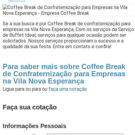
Se a sua busca é por Coffee Break de confraternização para
empresas na Vila Nova Esperança, Com os serviços da Serviço
de Buffet Ideal, serviços para qualquer ocasião podem ser
solicitados. Nossos serviços proporcionam o sucesso e a
qualidade da sua festa. Entre em contato e confira!
Para saber mais sobre Coffee Break
de Confraternização para Empresas
na Vila Nova Esperança
Ligue para
ou para
ou
faça uma cotação
Faça sua cotação
Informações Pessoais