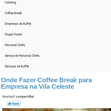
Catering
Coffee Break
Empresas de Buffet
Finger Foods
Personal Chefs
Serviço de Personal Chefs
Serviços de Buffet
Onde Fazer Coffee Break para
Empresa na Vila Celeste
Gostou? compartilhe!