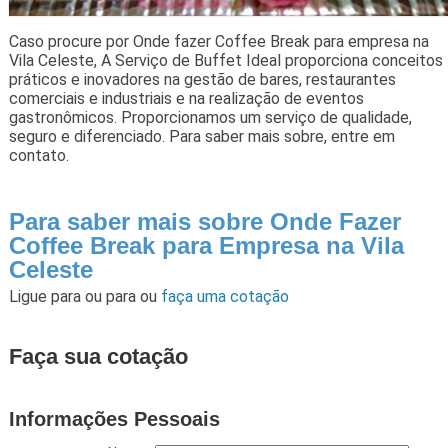
Caso procure por Onde fazer Coffee Break para empresa na
Vila Celeste, A Serviço de Buffet Ideal proporciona conceitos
práticos e inovadores na gestão de bares, restaurantes
comerciais e industriais e na realização de eventos
gastronômicos. Proporcionamos um serviço de qualidade,
seguro e diferenciado. Para saber mais sobre, entre em
contato.
Para saber mais sobre Onde Fazer
Coffee Break para Empresa na Vila
Celeste
Ligue para
ou para
ou
faça uma cotação
Faça sua cotação
Informações Pessoais