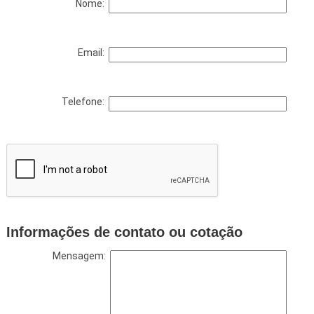
Nome:
Email:
Telefone:
Informações de contato ou cotação
Mensagem: