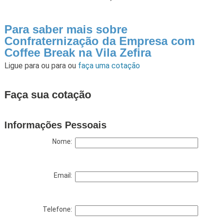
Para saber mais sobre
Confraternização da Empresa com
Coffee Break na Vila Zefira
Ligue para
ou para
ou
faça uma cotação
Faça sua cotação
Informações Pessoais
Nome:
Email:
Telefone: