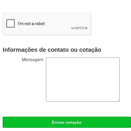
Informações de contato ou cotação
Mensagem:
Enviar cotação