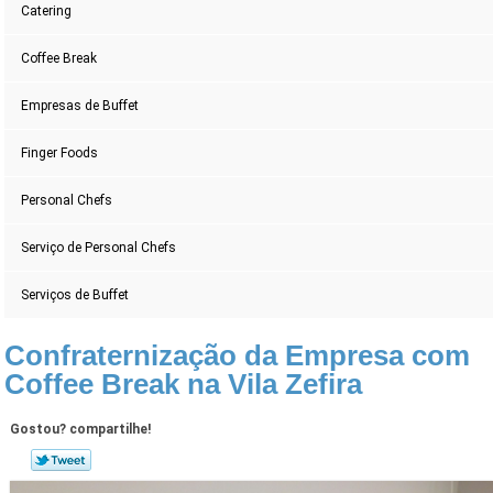
Catering
Coffee Break
Empresas de Buffet
Finger Foods
Personal Chefs
Serviço de Personal Chefs
Serviços de Buffet
Confraternização da Empresa com
Coffee Break na Vila Zefira
Gostou? compartilhe!