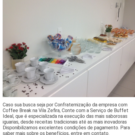
Caso sua busca seja por Confraternização da empresa com
Coffee Break na Vila Zefira, Conte com a Serviço de Buffet
Ideal, que é especializada na execução das mais saborosas
iguarias, desde receitas tradicionais até as mais inovadoras
Disponibilizamos excelentes condições de pagamento. Para
saber mais sobre os benefícios, entre em contato.