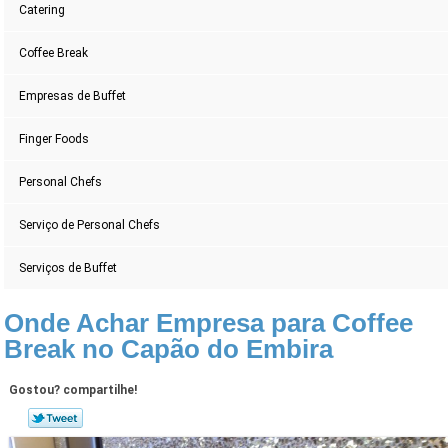
Catering
Coffee Break
Empresas de Buffet
Finger Foods
Personal Chefs
Serviço de Personal Chefs
Serviços de Buffet
Onde Achar Empresa para Coffee
Break no Capão do Embira
Gostou? compartilhe!