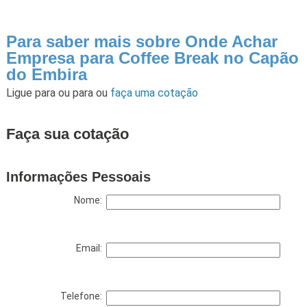
Para saber mais sobre Onde Achar
Empresa para Coffee Break no Capão
do Embira
Ligue para
ou para
ou
faça uma cotação
Faça sua cotação
Informações Pessoais
Nome:
Email:
Telefone: