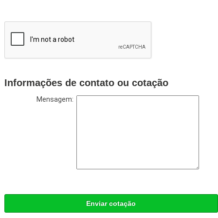
Informações de contato ou cotação
Mensagem:
Enviar cotação