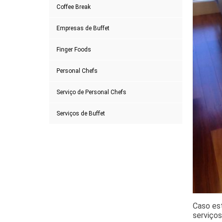
Coffee Break
Empresas de Buffet
Finger Foods
Personal Chefs
Serviço de Personal Chefs
Serviços de Buffet
Caso est
serviços