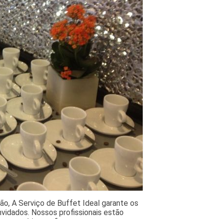
ão, A Serviço de Buffet Ideal garante os
vidados. Nossos profissionais estão