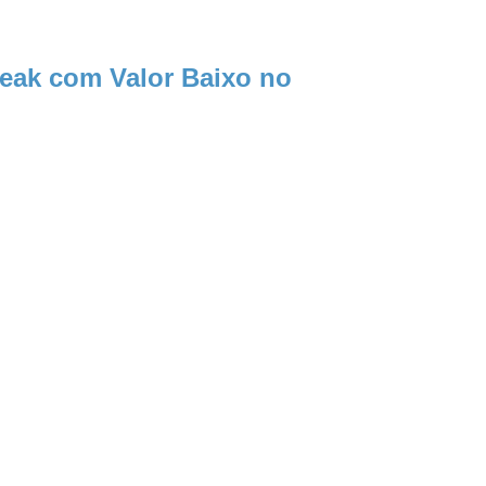
reak com Valor Baixo no