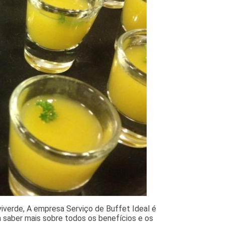
iverde, A empresa Serviço de Buffet Ideal é
a saber mais sobre todos os benefícios e os