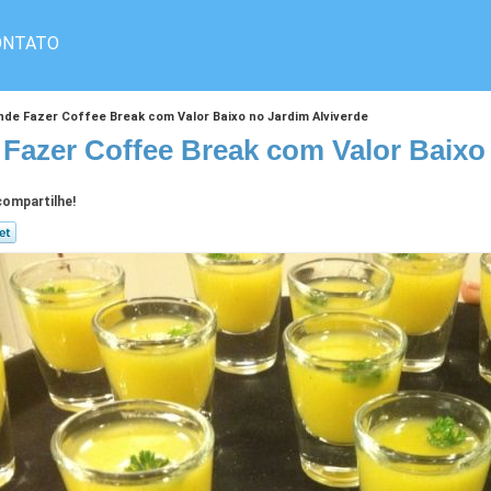
ONTATO
nde Fazer Coffee Break com Valor Baixo no Jardim Alviverde
Fazer Coffee Break com Valor Baixo 
ompartilhe!