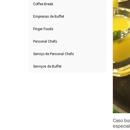
Coffee Break
Empresas de Buffet
Finger Foods
Personal Chefs
Serviço de Personal Chefs
Serviços de Buffet
Caso bus
especial